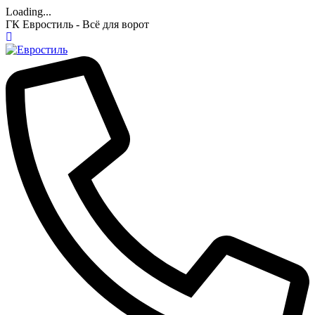
Loading...
ГК Евростиль - Всё для ворот