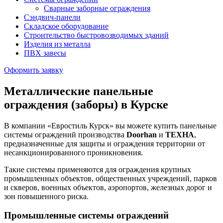
Cварные заборные ограждения
Сэндвич-панели
Складское оборудование
Строительство быстровозводимых зданий
Изделия из металла
ПВХ завесы
Оформить заявку
Металлические панельные
ограждения (заборы) в Курске
В компании «Евростиль Курск» вы можете купить панельные
системы ограждений производства
Doorhan
и
ТЕХНА
,
предназначенные для защиты и ограждения территории от
несанкционированного проникновения.
Такие системы применяются для ограждения крупных
промышленных объектов, общественных учреждений, парков
и скверов, военных объектов, аэропортов, железных дорог и
зон повышенного риска.
Промышленные системы ограждений