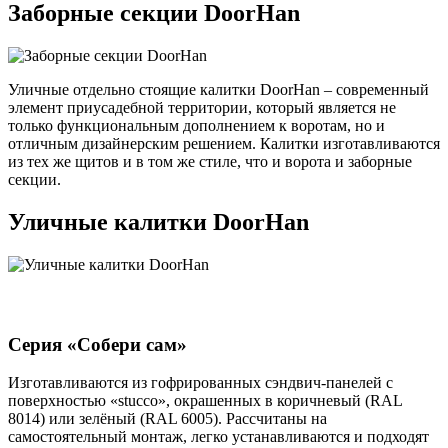
Заборные секции DoorHan
Уличные отдельно стоящие калитки DoorHan – современный
элемент приусадебной территории, который является не
только функциональным дополнением к воротам, но и
отличным дизайнерским решением. Калитки изготавливаются
из тех же щитов и в том же стиле, что и ворота и заборные
секции.
Уличные калитки DoorHan
Серия «Собери сам»
Изготавливаются из гофрированных сэндвич-панелей с
поверхностью «stucco», окрашенных в коричневый (RAL
8014) или зелёный (RAL 6005). Рассчитаны на
самостоятельный монтаж, легко устанавливаются и подходят