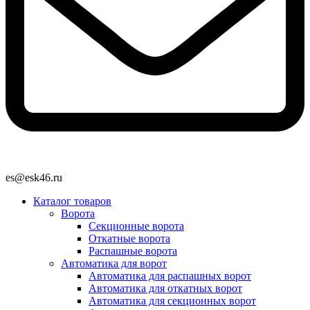
es@esk46.ru
Каталог товаров
Ворота
Секционные ворота
Откатные ворота
Распашные ворота
Автоматика для ворот
Автоматика для распашных ворот
Автоматика для откатных ворот
Автоматика для секционных ворот