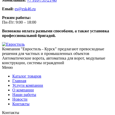
Мобильный:
+7 910-731-21-40
Email:
es@esk46.ru
Режим работы:
Пн-Пт: 9:00 – 18:00
Возможна оплата разными способами, а также установка
профессиональной бригадой.
Компания "Евростиль - Курск" предлагают превосходные
решения для частных и промышленных объектов
Автоматические ворота, автоматика для ворот, модульные
конструкции, системы ограждений
Меню
Каталог товаров
Главная
Услуги компании
О компании
Наши работы
Новости
Контакты
Контакты