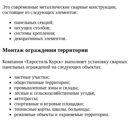
Это современные металлические сварные конструкции,
состоящие из следующих элементов:
панельных секций;
несущих столбов;
системы крепления;
декоративных элементов.
Монтаж ограждения территории
Компания «Евростиль Курск» выполняет установку сварных
панельных ограждений на следующих объектах:
частные участки;
общественные территории;
промышленные зоны и склады;
лесные и сельскохозяйственные угодья;
автотрассы;
спортивные и игровые площадки;
теннисные корты, школы, больницы;
режимные объекты и охраняемые территории.