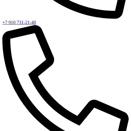
+7 910 731-21-40