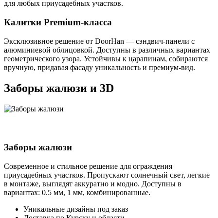
для любых приусадебных участков.
Калитки Premium-класса
Эксклюзивное решение от DoorHan — сэндвич-панели с
алюминиевой облицовкой. Доступны в различных вариантах
геометрического узора. Устойчивы к царапинам, собираются
вручную, придавая фасаду уникальность и премиум-вид.
Заборы жалюзи и 3D
Заборы жалюзи
Современное и стильное решение для ограждения
приусадебных участков. Пропускают солнечный свет, легкие
в монтаже, выглядят аккуратно и модно. Доступны в
вариантах: 0.5 мм, 1 мм, комбинированные.
Уникальные дизайны под заказ
Доставка по Курску и области