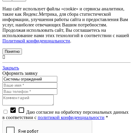
Наш сайт использует файлы «cookie» и сервисы аналитики,
такие как Яндекс.Метрика, для сбора статистической
информации, улучшения работы сайта и предоставления Вам
услуг, наиболее отвечающих Вашим потребностям.
Продолжая использовать сайт, Вы соглашаетесь на
использование нами этих технологий в соответствии с нашей
Политикой конфиденциальности
.
Понятно
Закрыть
Оформить заявку
check_box
check_box_outline_blank
Даю согласие на обработку персональных данных
в соответствии с
политикой конфиденциальности
*