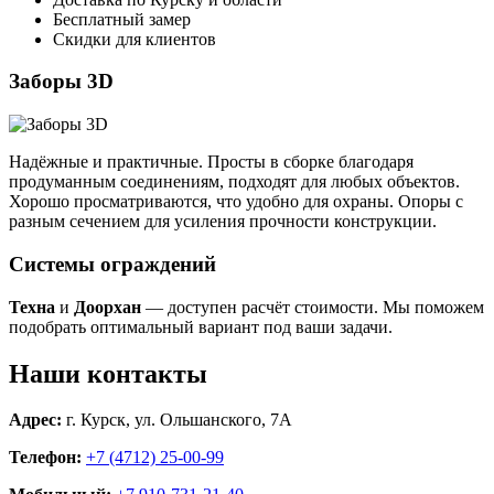
Бесплатный замер
Скидки для клиентов
Заборы 3D
Надёжные и практичные. Просты в сборке благодаря
продуманным соединениям, подходят для любых объектов.
Хорошо просматриваются, что удобно для охраны. Опоры с
разным сечением для усиления прочности конструкции.
Системы ограждений
Техна
и
Доорхан
— доступен расчёт стоимости. Мы поможем
подобрать оптимальный вариант под ваши задачи.
Наши контакты
Адрес:
г. Курск, ул. Ольшанского, 7А
Телефон:
+7 (4712) 25-00-99