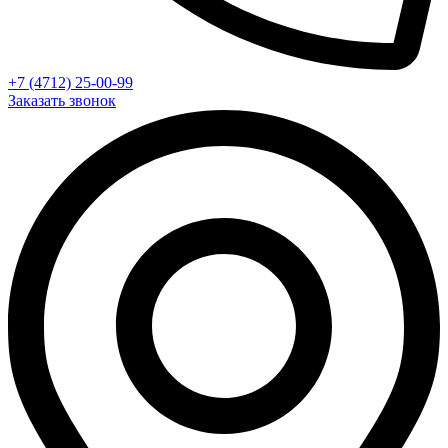
+7 (4712) 25-00-99
Заказать звонок