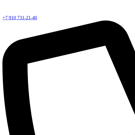
+7 910 731-21-40