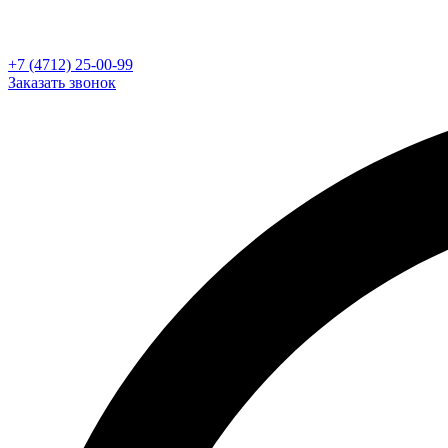
+7 (4712) 25-00-99
Заказать звонок