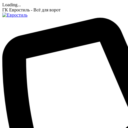
Loading...
ГК Евростиль - Всё для ворот