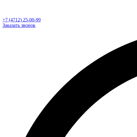
+7 (4712) 25-00-99
Заказать звонок