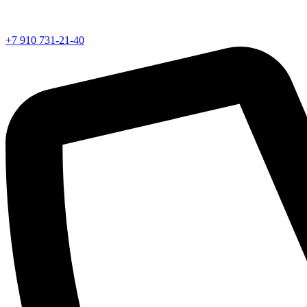
+7 910 731-21-40