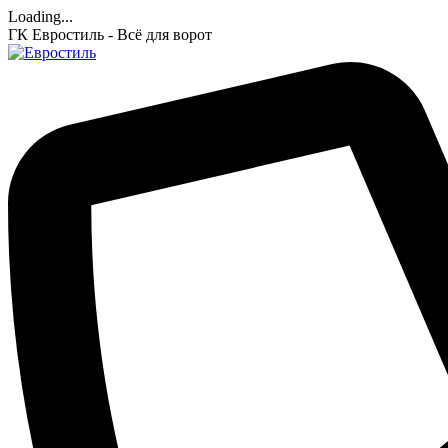
Loading...
ГК Евростиль - Всё для ворот