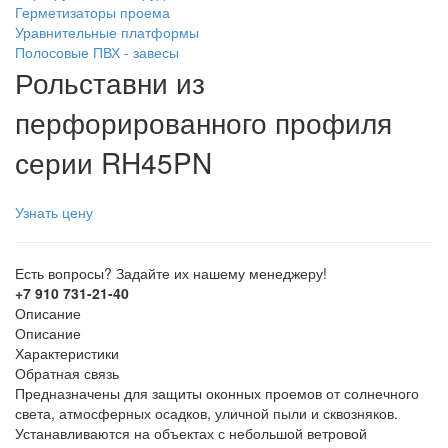
Герметизаторы проема
Уравнительные платформы
Полосовые ПВХ - завесы
Рольставни из
перфорированного профиля
серии RH45PN
Узнать цену
Есть вопросы? Задайте их нашему менеджеру!
+7 910 731-21-40
Описание
Описание
Характеристики
Обратная связь
Предназначены для защиты оконных проемов от солнечного
света, атмосферных осадков, уличной пыли и сквозняков.
Устанавливаются на объектах с небольшой ветровой