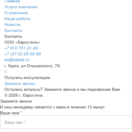
Главная
Услуги компании
О компании
Наши работы
Новости
Контакты
Контакты
ООО «Евростиль»
+7 910 731-21-40
+7 (4712) 25-00-99
es@esk46.ru
г.
Курск
, ул
Ольшанского, 7А
Получить консультацию
Заказать звонок
Остались вопросы? Закажите звонок и мы перезвоним Вам.
© 2026 г. Евростиль
Закажите звонок
И наш менеджер свяжется с вами в течение 10 минут
Ваше имя *