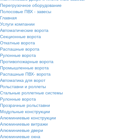
Перегрузочное оборудование
Полосовые ПВХ - завесы
Главная
Услуги компании
Автоматические ворота
Секционные ворота
Откатные ворота
Распашные ворота
Рулонные ворота
Противопожарные ворота
Промышленные ворота
Распашные ПВХ- ворота
Автоматика для ворот
Рольставни и роллеты
Стальные роллетные системы
Рулонные ворота
Прозрачные рольставни
Модульные конструкции
Алюминиевые конструкции
Алюминиевые витражи
Алюминиевые двери
Алюминиевые окна