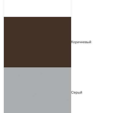
Коричневый
Серый