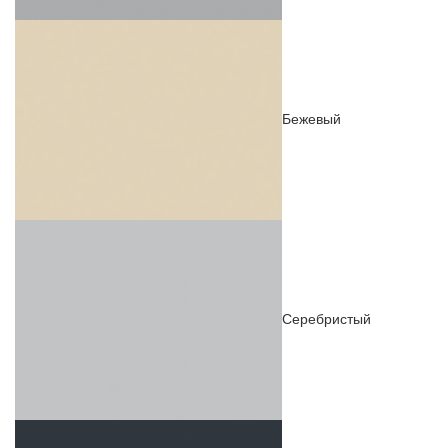
Бежевый
Серебристый