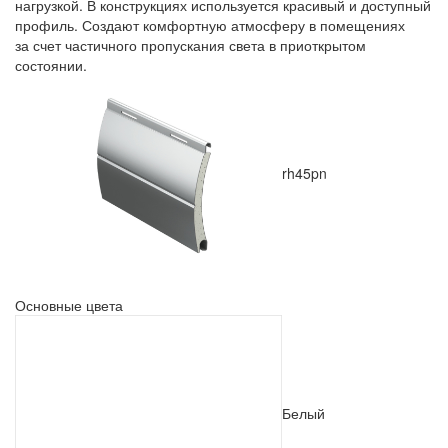
нагрузкой. В конструкциях используется красивый и доступный
профиль. Создают комфортную атмосферу в помещениях
за счет частичного пропускания света в приоткрытом
состоянии.
rh45pn
Основные цвета
Белый