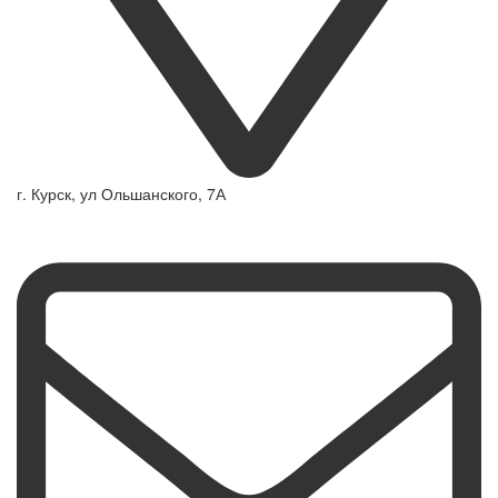
г. Курск, ул Ольшанского, 7А