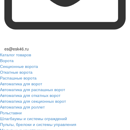
es@esk46.ru
Каталог товаров
Ворота
Секционные ворота
Откатные ворота
Распашные ворота
Автоматика для ворот
Автоматика для распашных ворот
Автоматика для откатных ворот
Автоматика для секционных ворот
Автоматика для роллет
Рольставни
Шлагбаумы и системы ограждений
Пульты, брелоки и системы управления
Модульные конструкции