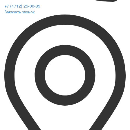
+7 (4712) 25-00-99
Заказать звонок