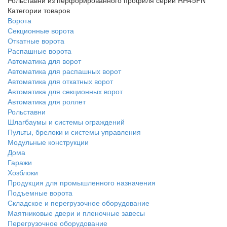
Категории товаров
Ворота
Секционные ворота
Откатные ворота
Распашные ворота
Автоматика для ворот
Автоматика для распашных ворот
Автоматика для откатных ворот
Автоматика для секционных ворот
Автоматика для роллет
Рольставни
Шлагбаумы и системы ограждений
Пульты, брелоки и системы управления
Модульные конструкции
Дома
Гаражи
Хозблоки
Продукция для промышленного назначения
Подъемные ворота
Складское и перегрузочное оборудование
Маятниковые двери и пленочные завесы
Перегрузочное оборудование