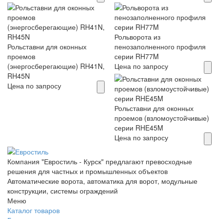
Рольворота из
Рольставни для оконных
пенозаполненного профиля
проемов
серии RH77M
(энергосберегающие) RH41N,
Цена по запросу
RH45N
Цена по запросу
Рольставни для оконных
проемов (взломоустойчивые)
серии RHE45M
Цена по запросу
Компания "Евростиль - Курск" предлагают превосходные
решения для частных и промышленных объектов
Автоматические ворота, автоматика для ворот, модульные
конструкции, системы ограждений
Меню
Каталог товаров