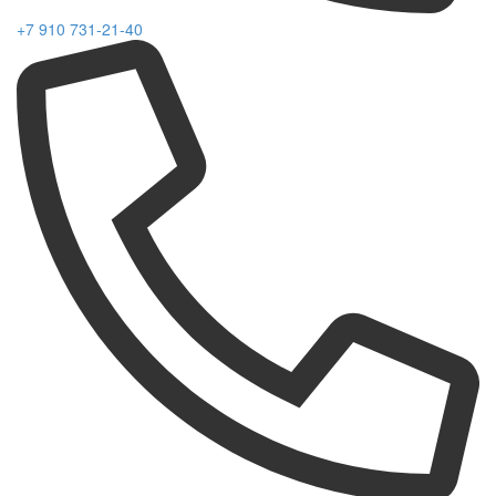
+7 910 731-21-40