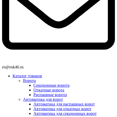
es@esk46.ru
Каталог товаров
Ворота
Секционные ворота
Откатные ворота
Распашные ворота
Автоматика для ворот
Автоматика для распашных ворот
Автоматика для откатных ворот
Автоматика для секционных ворот