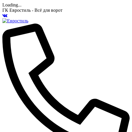
Loading...
ГК Евростиль - Всё для ворот