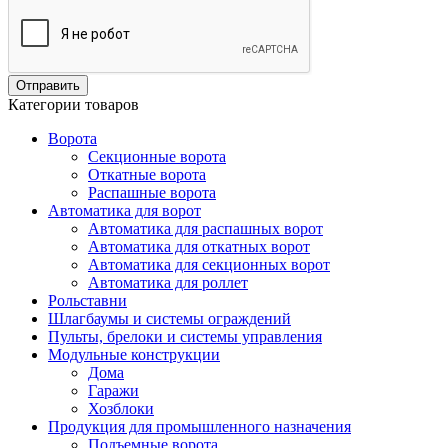
Категории товаров
Ворота
Секционные ворота
Откатные ворота
Распашные ворота
Автоматика для ворот
Автоматика для распашных ворот
Автоматика для откатных ворот
Автоматика для секционных ворот
Автоматика для роллет
Рольставни
Шлагбаумы и системы ограждений
Пульты, брелоки и системы управления
Модульные конструкции
Дома
Гаражи
Хозблоки
Продукция для промышленного назначения
Подъемные ворота