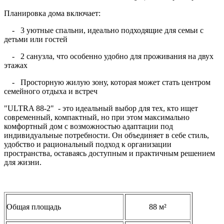
Планировка дома включает:
- 3 уютные спальни, идеально подходящие для семьи с
детьми или гостей
- 2 санузла, что особенно удобно для проживания на двух
этажах
- Просторную жилую зону, которая может стать центром
семейного отдыха и встреч
"ULTRA 88-2" - это идеальный выбор для тех, кто ищет
современный, компактный, но при этом максимально
комфортный дом с возможностью адаптации под
индивидуальные потребности. Он объединяет в себе стиль,
удобство и рациональный подход к организации
пространства, оставаясь доступным и практичным решением
для жизни.
Общая площадь
88 м²