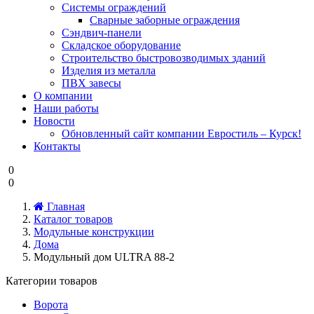
Системы ограждений
Cварные заборные ограждения
Сэндвич-панели
Складское оборудование
Строительство быстровозводимых зданий
Изделия из металла
ПВХ завесы
О компании
Наши работы
Новости
Обновленный сайт компании Евростиль – Курск!
Контакты
0
0
Главная
Каталог товаров
Модульные конструкции
Дома
Модульный дом ULTRA 88-2
Категории товаров
Ворота