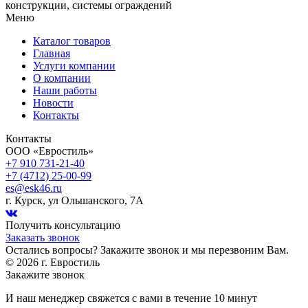
конструкции, системы ограждений
Меню
Каталог товаров
Главная
Услуги компании
О компании
Наши работы
Новости
Контакты
Контакты
ООО «Евростиль»
+7 910 731-21-40
+7 (4712) 25-00-99
es@esk46.ru
г.
Курск
, ул
Ольшанского, 7А
Получить консультацию
Заказать звонок
Остались вопросы? Закажите звонок и мы перезвоним Вам.
© 2026 г. Евростиль
Закажите звонок
И наш менеджер свяжется с вами в течение 10 минут