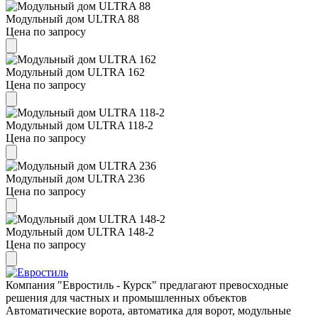
Модульный дом ULTRA 88
Цена по запросу
Модульный дом ULTRA 162
Цена по запросу
Модульный дом ULTRA 118-2
Цена по запросу
Модульный дом ULTRA 236
Цена по запросу
Модульный дом ULTRA 148-2
Цена по запросу
Компания "Евростиль - Курск" предлагают превосходные
решения для частных и промышленных объектов
Автоматические ворота, автоматика для ворот, модульные