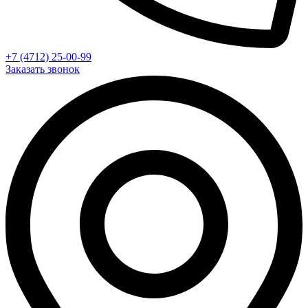
+7 (4712) 25-00-99
Заказать звонок