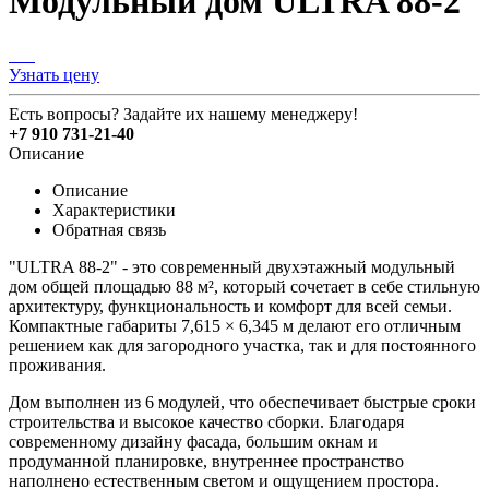
Модульный дом ULTRA 88-2
Узнать цену
Есть вопросы? Задайте их нашему менеджеру!
+7 910 731-21-40
Описание
Описание
Характеристики
Обратная связь
"ULTRA 88-2" - это современный двухэтажный модульный
дом общей площадью 88 м², который сочетает в себе стильную
архитектуру, функциональность и комфорт для всей семьи.
Компактные габариты 7,615 × 6,345 м делают его отличным
решением как для загородного участка, так и для постоянного
проживания.
Дом выполнен из 6 модулей, что обеспечивает быстрые сроки
строительства и высокое качество сборки. Благодаря
современному дизайну фасада, большим окнам и
продуманной планировке, внутреннее пространство
наполнено естественным светом и ощущением простора.