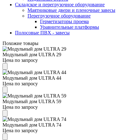
Складское и перегрузочное оборудование
Маятниковые двери и пленочные завесы
Перегрузочное оборудование
Герметизаторы проема
Уравнительные платформы
Полосовые ПВХ - завесы
Похожие товары
Модульный дом ULTRA 29
Цена по запросу
Модульный дом ULTRA 44
Цена по запросу
Модульный дом ULTRA 59
Цена по запросу
Модульный дом ULTRA 74
Цена по запросу