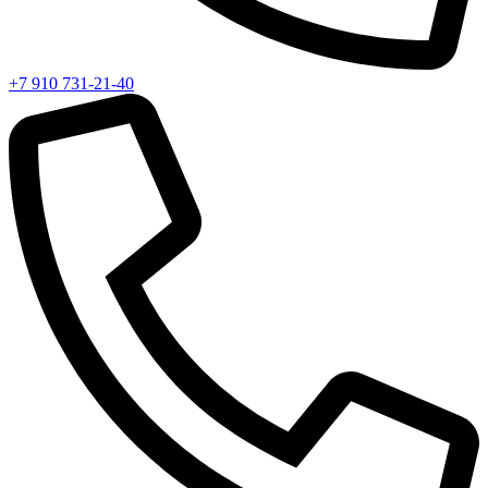
+7 910 731-21-40