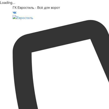
Loading...
ГК Евростиль - Всё для ворот