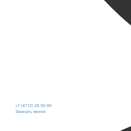
+7 (4712) 25-00-99
Заказать звонок