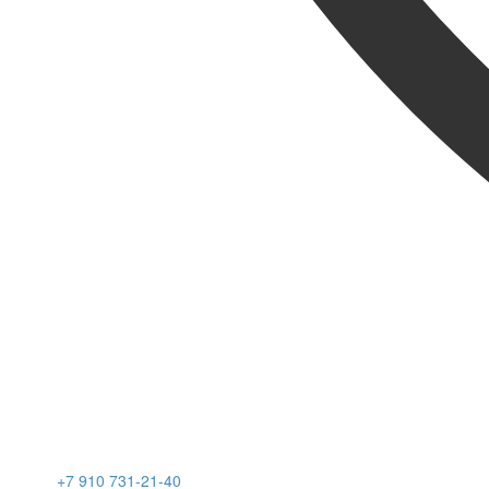
+7 910 731-21-40