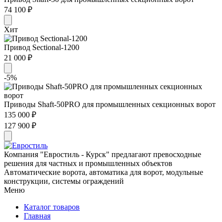
74 100 ₽
Хит
Привод Sectional-1200
21 000 ₽
-5%
Приводы Shaft-50PRO для промышленных секционных ворот
135 000 ₽
127 900 ₽
Компания "Евростиль - Курск" предлагают превосходные
решения для частных и промышленных объектов
Автоматические ворота, автоматика для ворот, модульные
конструкции, системы ограждений
Меню
Каталог товаров
Главная