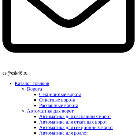
es@esk46.ru
Каталог товаров
Ворота
Секционные ворота
Откатные ворота
Распашные ворота
Автоматика для ворот
Автоматика для распашных ворот
Автоматика для откатных ворот
Автоматика для секционных ворот
Автоматика для роллет