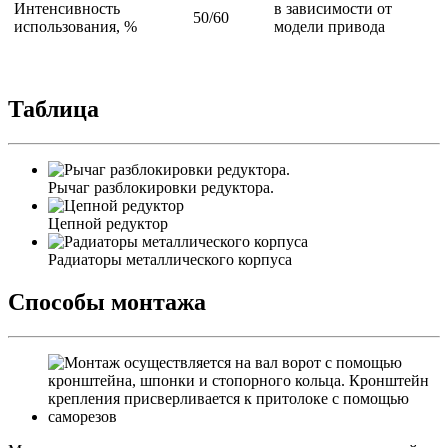
Интенсивность
в зависимости от
50/60
использования, %
модели привода
Таблица
Рычаг разблокировки редукторa.
Цепной редуктор
Радиаторы металлического корпуса
Способы монтажа