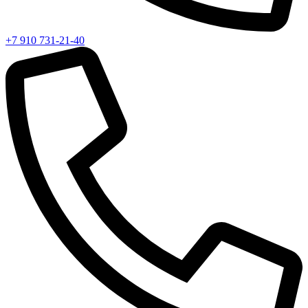
+7 910 731-21-40