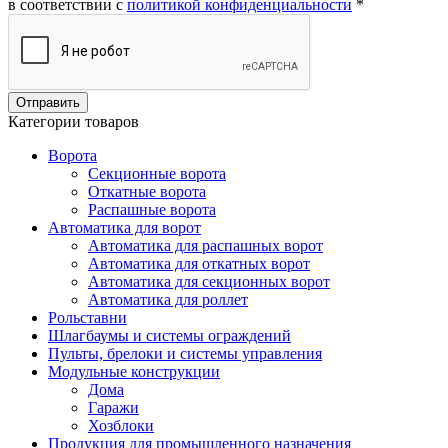
в соответствии с
политикой конфиденциальности
*
Категории товаров
Ворота
Секционные ворота
Откатные ворота
Распашные ворота
Автоматика для ворот
Автоматика для распашных ворот
Автоматика для откатных ворот
Автоматика для секционных ворот
Автоматика для роллет
Рольставни
Шлагбаумы и системы ограждений
Пульты, брелоки и системы управления
Модульные конструкции
Дома
Гаражи
Хозблоки
Продукция для промышленного назначения