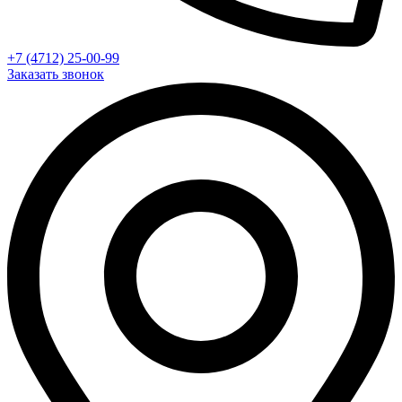
+7 (4712) 25-00-99
Заказать звонок