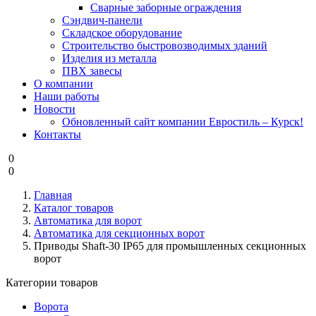
Cварные заборные ограждения
Сэндвич-панели
Складское оборудование
Строительство быстровозводимых зданий
Изделия из металла
ПВХ завесы
О компании
Наши работы
Новости
Обновленный сайт компании Евростиль – Курск!
Контакты
0
0
Главная
Каталог товаров
Автоматика для ворот
Автоматика для секционных ворот
Приводы Shaft-30 IP65 для промышленных секционных
ворот
Категории товаров
Ворота