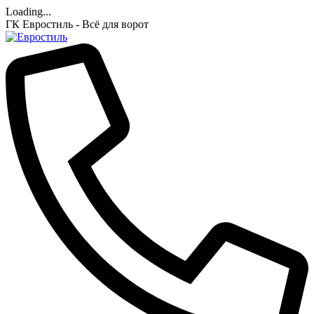
Loading...
ГК Евростиль - Всё для ворот