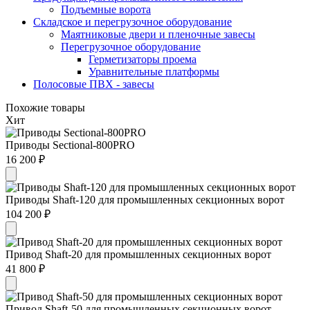
Подъемные ворота
Складское и перегрузочное оборудование
Маятниковые двери и пленочные завесы
Перегрузочное оборудование
Герметизаторы проема
Уравнительные платформы
Полосовые ПВХ - завесы
Похожие товары
Хит
Приводы Sectional-800PRO
16 200 ₽
Приводы Shaft-120 для промышленных секционных ворот
104 200 ₽
Привод Shaft-20 для промышленных секционных ворот
41 800 ₽
Привод Shaft-50 для промышленных секционных ворот